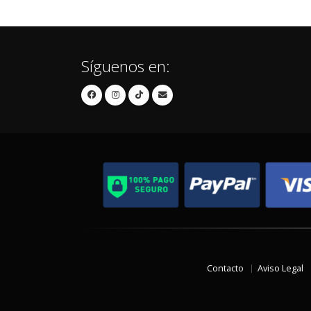
Síguenos en:
Contacto
Aviso Legal