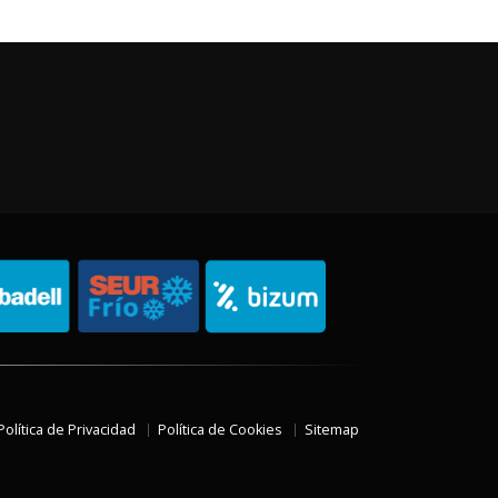
Política de Privacidad
Política de Cookies
Sitemap