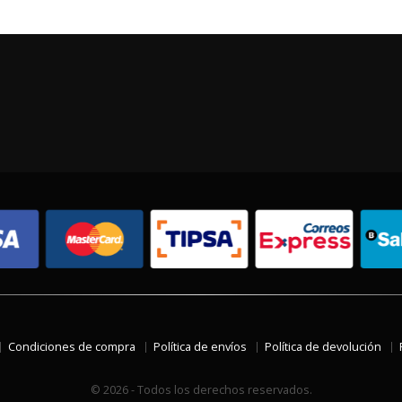
Condiciones de compra
Política de envíos
Política de devolución
© 2026 - Todos los derechos reservados.