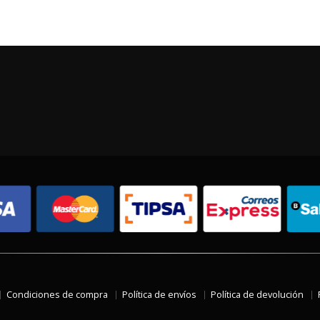
Condiciones de compra
Política de envíos
Política de devolución