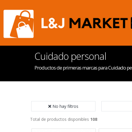
Cuidado personal
Productos de primeras marcas para Cuidado pe
No hay filtros
Total de productos disponibles
108