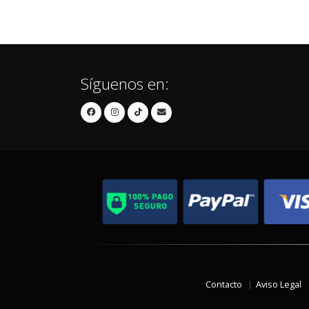
Síguenos en:
Contacto
Aviso Legal