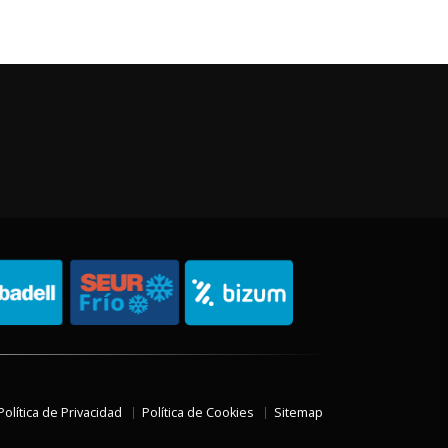
Política de Privacidad
Política de Cookies
Sitemap